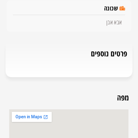
שכונה
אבא אבן
פרטים נוספים
מפה