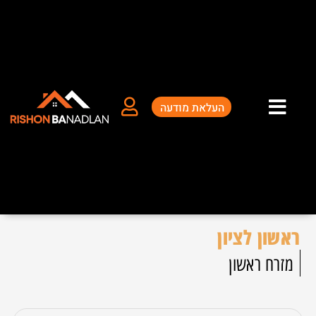
ילוג
תוכן
העלאת מודעה
ראשון לציון
מזרח ראשון