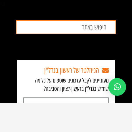
חיפוש
חיפוש
הניוזלטר של ראשון בנדל"ן
מעוניינים לקבל עדכונים שוטפים על כל מה
שחדש בנדל"ן בראשון-לציון והסביבה?
כתובת
אימייל
הירשם לקבלת עדכונים