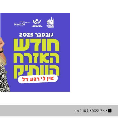
יוני 7, 2022
2:10 pm