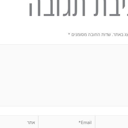
בת תגובה
צג באתר.
שדות החובה מסומנים
*
Email*
אתר