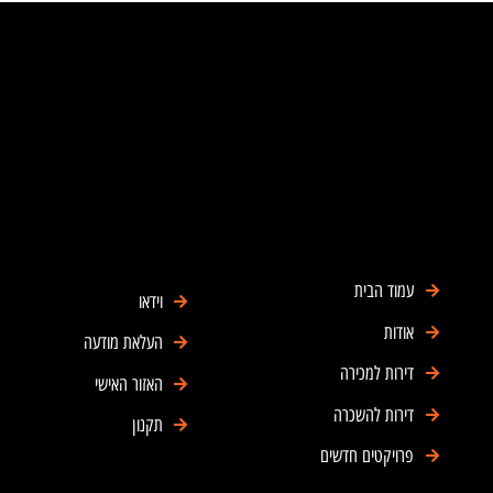
עמוד הבית
וידאו
אודות
העלאת מודעה
דירות למכירה
האזור האישי
דירות להשכרה
תקנון
פרויקטים חדשים