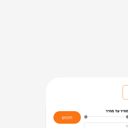
חיר עד מחיר
חיפוש