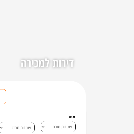
דירות למכירה
אזור