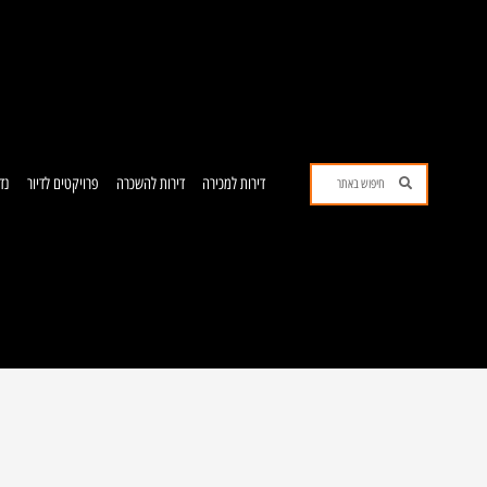
ילוג
תוכן
חיפוש
חיפוש
דירות למכירה
דירות להשכרה
פרויקטים לדיור
נד