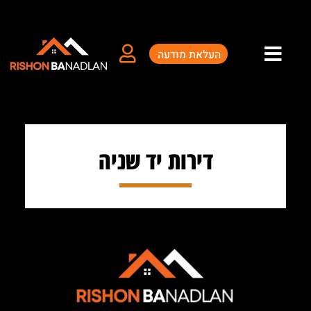
ילוג
תוכן
העלאת מודעה
דירות יד שניה