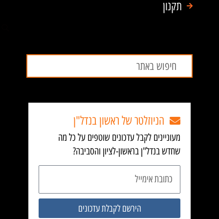
תקנון
חיפוש
חיפוש
הניוזלטר של ראשון בנדל"ן
מעוניינים לקבל עדכונים שוטפים על כל מה
שחדש בנדל"ן בראשון-לציון והסביבה?
כתובת
אימייל
הירשם לקבלת עדכונים